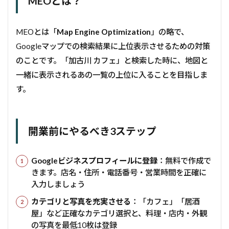
MEOとは？
MEOとは「
Map Engine Optimization
」の略で、
Googleマップでの検索結果に上位表示させるための対策
のことです。「加古川 カフェ」と検索した時に、地図と
一緒に表示されるあの一覧の上位に入ることを目指しま
す。
開業前にやるべき3ステップ
Googleビジネスプロフィールに登録
：無料で作成で
きます。店名・住所・電話番号・営業時間を正確に
入力しましょう
カテゴリと写真を充実させる
：「カフェ」「居酒
屋」など正確なカテゴリ選択と、料理・店内・外観
の写真を最低10枚は登録