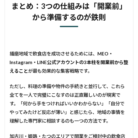
まとめ：3つの仕組みは「開業前」
から準備するのが鉄則
播磨地域で飲食店を成功させるためには、
MEO・
Instagram・LINE公式アカウントの3本柱を開業前から整
えること
が最も効果的な集客戦略です。
ただし、料理の準備や物件の手続きと並行して、これら
全てを一人で完璧にこなすのは正直難しいのが現実で
す。「何から手をつければいいかわからない」「自分で
やってみたけど反応が薄い」と感じたら、地域の事情を
理解した専門家に相談するのも一つの方法です。
加古川・姫路・たつのエリアで開業をご検討中の飲食店