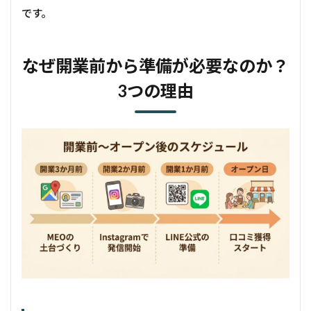
です。
なぜ開業前から準備が必要なのか？
3つの理由