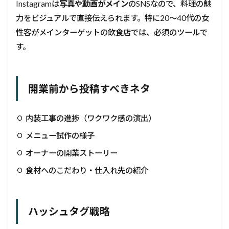
Instagramは
写真や動画がメイン
のSNSなので、料理の魅
力をビジュアルで直接伝えられます。特に20〜40代の女
性客がメインターゲットの飲食店では、必須のツールで
す。
開業前から投稿すべきネタ
内装工事の進捗（ワクワク感の演出）
メニュー試作の様子
オーナーの開業ストーリー
食材へのこだわり・仕入れ先の紹介
ハッシュタグ戦略