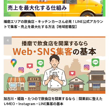
播磨エリアの飲食店・キッチンカーさん必見！LINE公式アカウン
トで集客・売上を最大化する方法【地域密着型】
加古川・姫路・たつので飲食店を開業するなら｜開業前に整えた
いMEO・Instagram・LINE集客の基本