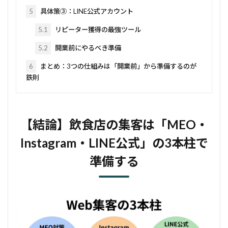
5
具体策③：LINE公式アカウント
5.1
リピーター獲得の最強ツール
5.2
開業前にやるべき準備
6
まとめ：3つの仕組みは「開業前」から準備するのが
鉄則
【結論】飲食店の集客は「MEO・
Instagram・LINE公式」の3本柱で
準備する