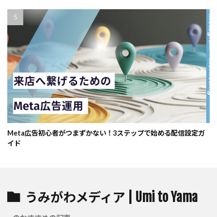
Meta広告初心者がつまずかない！3ステップで始める配信設定ガ
イド
うみがわメディア | Umi to Yama