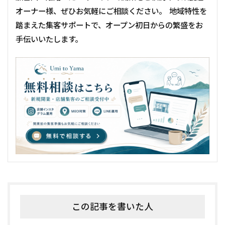
オーナー様、ぜひお気軽にご相談ください。 地域特性を
踏まえた集客サポートで、オープン初日からの繁盛をお
手伝いいたします。
この記事を書いた人