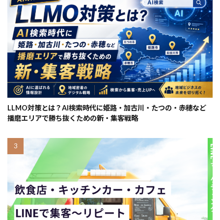
LLMO対策とは？AI検索時代に姫路・加古川・たつの・赤穂など
播磨エリアで勝ち抜くための新・集客戦略