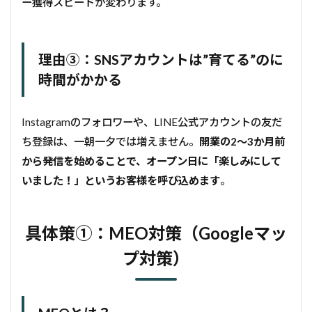
ー獲得スピードが変わります。
理由③：SNSアカウントは”育てる”のに
時間がかかる
Instagramのフォロワーや、LINE公式アカウントの友だ
ち登録は、一朝一夕では増えません。
開業の2〜3か月前
から発信を始めることで、オープン日に「楽しみにして
いました！」というお客様を呼び込めます
。
具体策①：MEO対策（Googleマッ
プ対策）