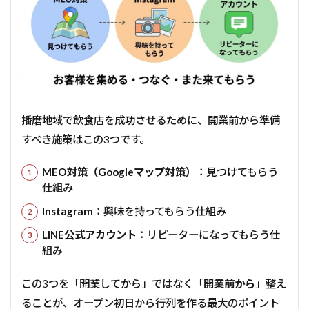
播磨地域で飲食店を成功させるために、開業前から準備
すべき施策はこの3つです。
MEO対策（Googleマップ対策）
：見つけてもらう
仕組み
Instagram
：興味を持ってもらう仕組み
LINE公式アカウント
：リピーターになってもらう仕
組み
この3つを「開業してから」ではなく「
開業前から
」整え
ることが、オープン初日から行列を作る最大のポイント