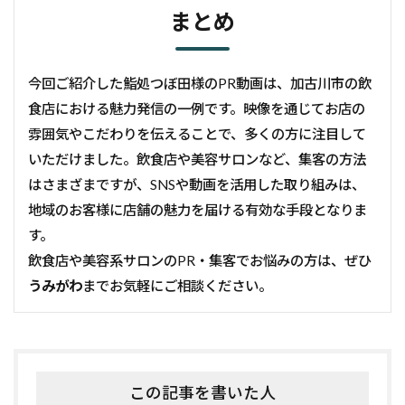
まとめ
今回ご紹介した鮨処つぼ田様のPR動画は、加古川市の飲
食店における魅力発信の一例です。映像を通じてお店の
雰囲気やこだわりを伝えることで、多くの方に注目して
いただけました。飲食店や美容サロンなど、集客の方法
はさまざまですが、SNSや動画を活用した取り組みは、
地域のお客様に店舗の魅力を届ける有効な手段となりま
す。
飲食店や美容系サロンのPR・集客でお悩みの方は、ぜひ
うみがわ
までお気軽にご相談ください。
この記事を書いた人