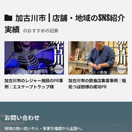
加古川市 | 店舗・地域のSNS紹介
実績
のおすすめの記事
加古川市のレジャー施設のPR事
加古川市の飲食店集客事例｜鮨
例｜エスケープトラップ様
処つぼ田様の成功PR
お問い合わせ
地域の熱い思いや人・事業を播磨から全国へ。