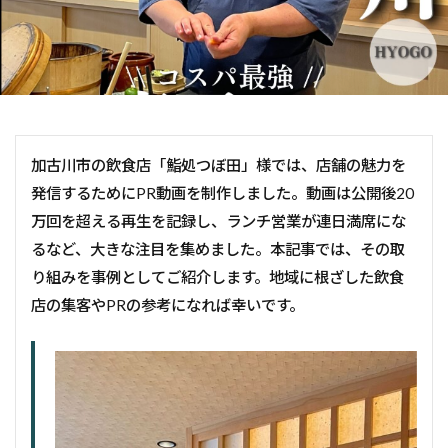
加古川市の飲食店「鮨処つぼ田」様では、店舗の魅力を
発信するためにPR動画を制作しました。動画は公開後20
万回を超える再生を記録し、ランチ営業が連日満席にな
るなど、大きな注目を集めました。本記事では、その取
り組みを事例としてご紹介します。地域に根ざした飲食
店の集客やPRの参考になれば幸いです。