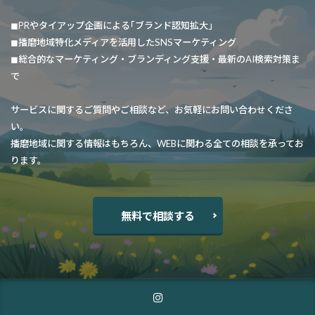
◼︎PRやタイアップ企画による｢ブランド認知拡大｣
◼︎播磨地域特化メディアを活用したSNSマーケティング
◼︎総合的なマーケティング・ブランディング支援・最新のAI検索対策ま
で
サービスに関するご質問やご相談など、お気軽にお問い合わせくださ
い。
播磨地域に関する情報はもちろん、WEBに関わる全ての相談を承ってお
ります。
無料で相談する